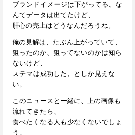
ブランドイメージは下がってる。な
んてデータは出てたけど、
肝心の売上はどうなんだろうね。
俺の見解は、たぶん上がっていて、
狙ったのか、狙ってないのかは知ら
ないけど、
ステマは成功した。としか見えな
い。
このニュースと一緒に、上の画像も
流れてきたら、
食べたくなる人も少なくないでしょ
う。