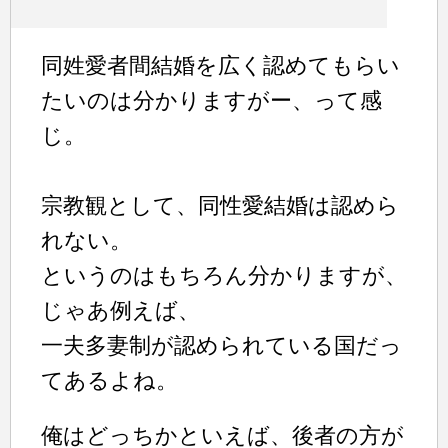
同姓愛者間結婚を広く認めてもらい
たいのは分かりますがー、って感
じ。
宗教観として、同性愛結婚は認めら
れない。
というのはもちろん分かりますが、
じゃあ例えば、
一夫多妻制が認められている国だっ
てあるよね。
俺はどっちかといえば、後者の方が