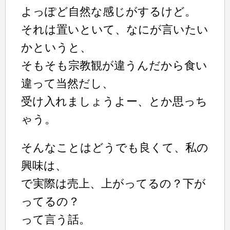
よっぽど自然な感じがするけど。
それは置いといて、なにが言いたい
かというと、
そもそも宗教観が違うんだから食い
違って当然だし、
受け入れましょうよー、とか思っち
ゃう。
そんなことはどうでも良くて、私の
興味は、
で実際は売上、上がってるの？下が
ってるの？
って言う話。