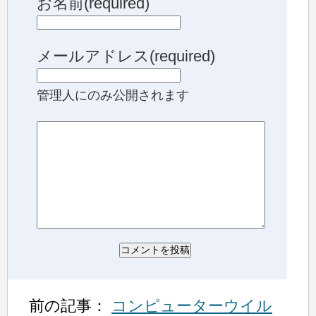
お名前(required)
メールアドレス(required)
管理人にのみ公開されます
前の記事：
コンピューターウイル