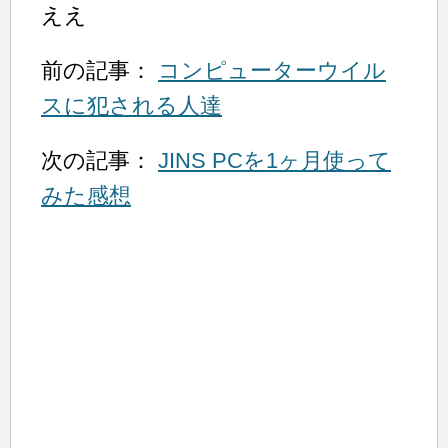
ええ
前の記事：
コンピューターウイル
スに犯される人達
次の記事：
JINS PCを1ヶ月使って
みた感想