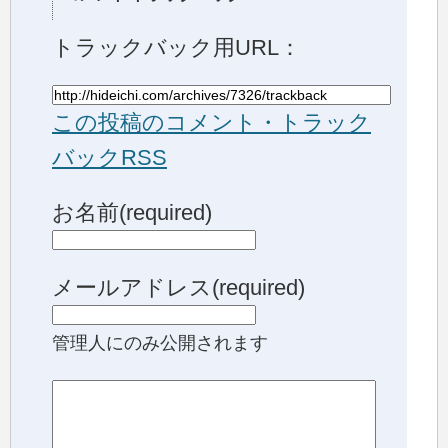
トラックバック用URL：
この投稿のコメント・トラック
バックRSS
お名前(required)
メールアドレス(required)
管理人にのみ公開されます