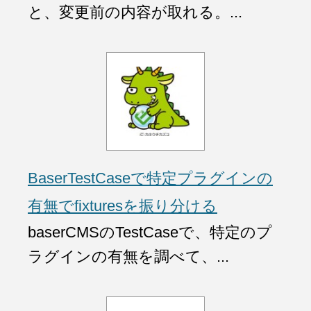
と、変更前の内容が取れる。...
BaserTestCaseで特定プラグインの
有無でfixturesを振り分ける
baserCMSのTestCaseで、特定のプ
ラグインの有無を調べて、...