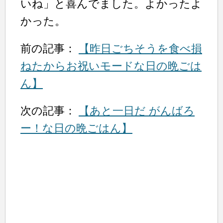
いね」と喜んでました。よかったよ
かった。
前の記事：
【昨日ごちそうを食べ損
ねたからお祝いモードな日の晩ごは
ん】
次の記事：
【あと一日だ がんばろ
ー！な日の晩ごはん】