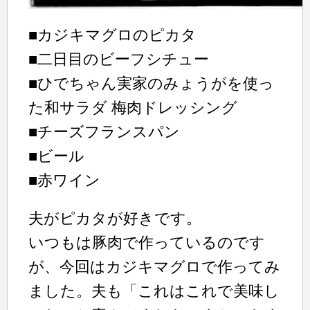
■カジキマグロのピカタ
■二日目のビーフシチュー
■ひでちゃん実家のみょうがを使っ
た和サラダ 梅肉ドレッシング
■チーズフランスパン
■ビール
■赤ワイン
夫がピカタが好きです。
いつもは豚肉で作っているのです
が、今回はカジキマグロで作ってみ
ました。夫も「これはこれで美味し