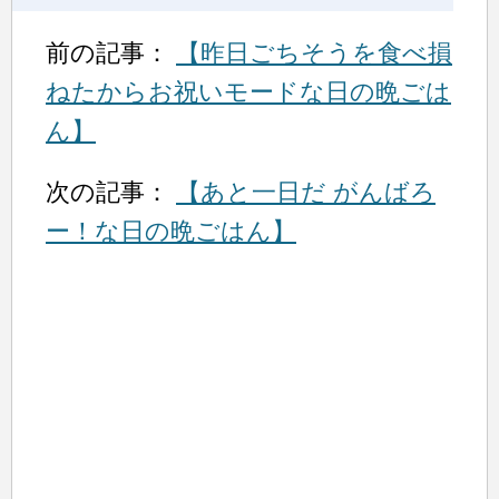
前の記事：
【昨日ごちそうを食べ損
ねたからお祝いモードな日の晩ごは
ん】
次の記事：
【あと一日だ がんばろ
ー！な日の晩ごはん】