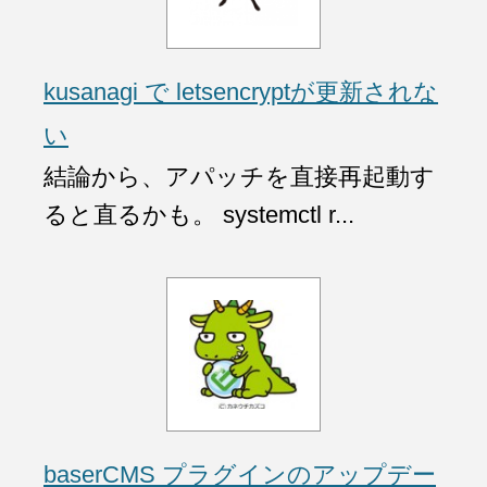
kusanagi で letsencryptが更新されな
い
結論から、アパッチを直接再起動す
ると直るかも。 systemctl r...
baserCMS プラグインのアップデー