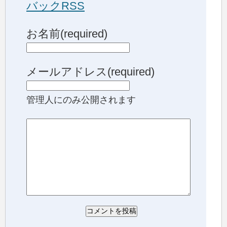
バックRSS
お名前(required)
メールアドレス(required)
管理人にのみ公開されます