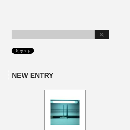
NEW ENTRY