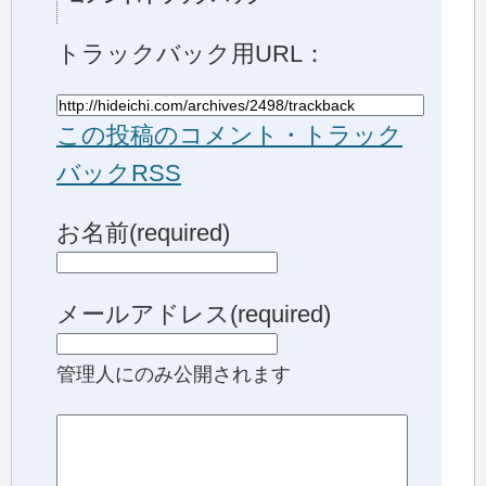
トラックバック用URL：
この投稿のコメント・トラック
バックRSS
お名前(required)
メールアドレス(required)
管理人にのみ公開されます