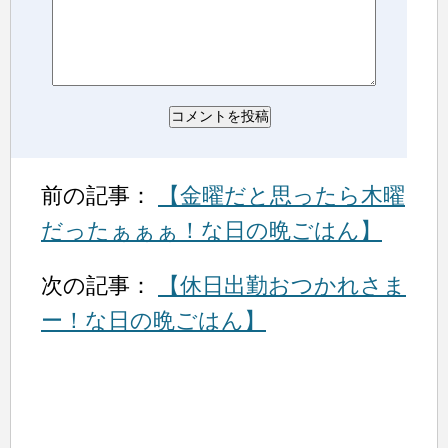
前の記事：
【金曜だと思ったら木曜
だったぁぁぁ！な日の晩ごはん】
次の記事：
【休日出勤おつかれさま
ー！な日の晩ごはん】