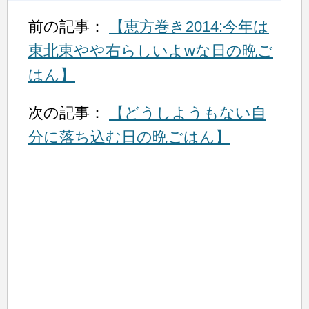
前の記事：
【恵方巻き2014:今年は
東北東やや右らしいよwな日の晩ご
はん】
次の記事：
【どうしようもない自
分に落ち込む日の晩ごはん】