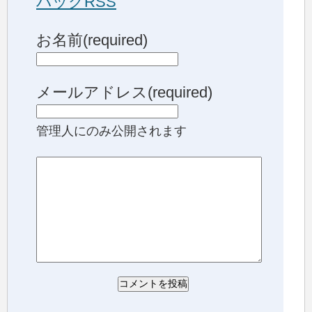
バックRSS
お名前(required)
メールアドレス(required)
管理人にのみ公開されます