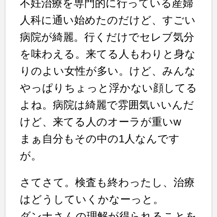
不妊治療を専門的に行っている産婦
人科に通い始めたのだけど、すごい
病院が綺麗。行くだけでセレブ気分
を味わえる。来てる人もわりと身な
りのよい女性が多い。けど、みんな
やっぱりちょっと浮かない顔してる
よね。病院は綺麗で雰囲気いいんだ
けど、来てる人のオーラが重いw
まぁ自分もその中の1人なんです
が。
さてさて。検査も終わったし、治療
はどうしていくかなーっと。
ダンナさんの理解が得られることを