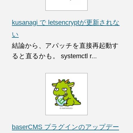
kusanagi で letsencryptが更新されな
い
結論から、アパッチを直接再起動す
ると直るかも。 systemctl r...
baserCMS プラグインのアップデー