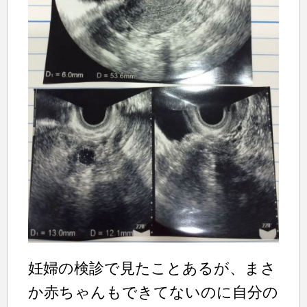
妊婦の検診で見たことあるが、まさ
か赤ちゃんもできてないのに自分の