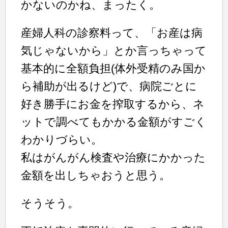
かないのかね、まったく。
産婦人科の診察料って、「お産は病
気じゃないから」とか言っちゃって
基本的に全額負担(体外受精のみ国か
ら補助が出るけど)で、病院ごとに
好き勝手にお金を搾取するから、ネ
ットで調べてもかかる金額がすごく
わかりづらい。
私はがんがん検査や治療にかかった
金額を出しちゃおうと思う。
そうそう。