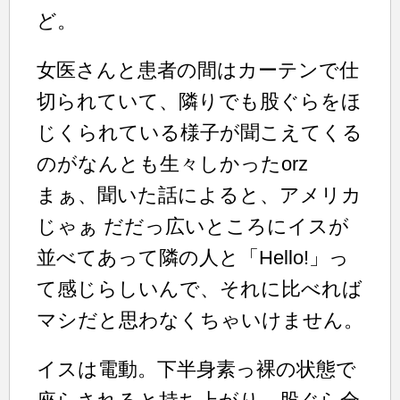
ど。
女医さんと患者の間はカーテンで仕
切られていて、隣りでも股ぐらをほ
じくられている様子が聞こえてくる
のがなんとも生々しかったorz
まぁ、聞いた話によると、アメリカ
じゃぁ だだっ広いところにイスが
並べてあって隣の人と「Hello!」っ
て感じらしいんで、それに比べれば
マシだと思わなくちゃいけません。
イスは電動。下半身素っ裸の状態で