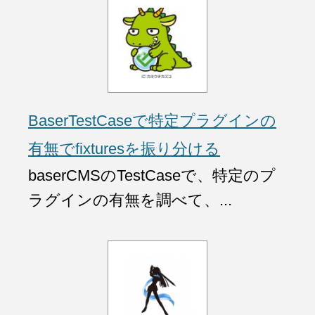
BaserTestCaseで特定プラグインの
有無でfixturesを振り分ける
baserCMSのTestCaseで、特定のプ
ラグインの有無を調べて、...