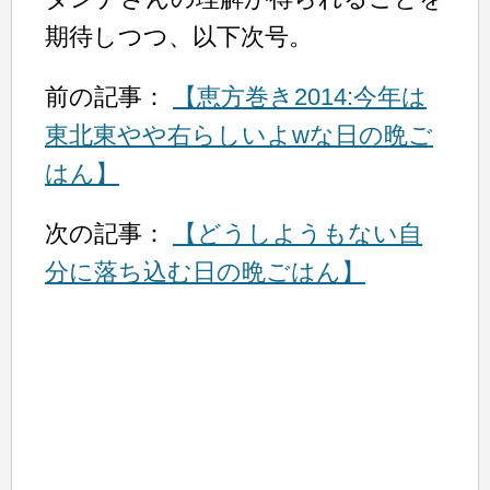
期待しつつ、以下次号。
前の記事：
【恵方巻き2014:今年は
東北東やや右らしいよwな日の晩ご
はん】
次の記事：
【どうしようもない自
分に落ち込む日の晩ごはん】