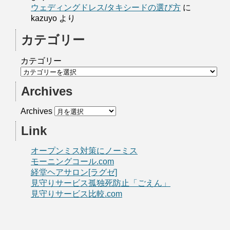
ウェディングドレス/タキシードの選び方
に
kazuyo
より
カテゴリー
カテゴリー
Archives
Archives
Link
オープンミス対策にノーミス
モーニングコール.com
経堂ヘアサロン[ラグゼ]
見守りサービス孤独死防止「ごえん」
見守りサービス比較.com