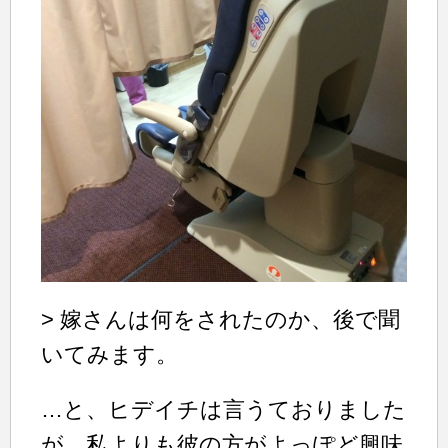
> 嫁さんは何をされたのか、後で聞
いてみます。
…と、ヒデイチは言うておりました
が、私よりも彼の方がよっぽど興味