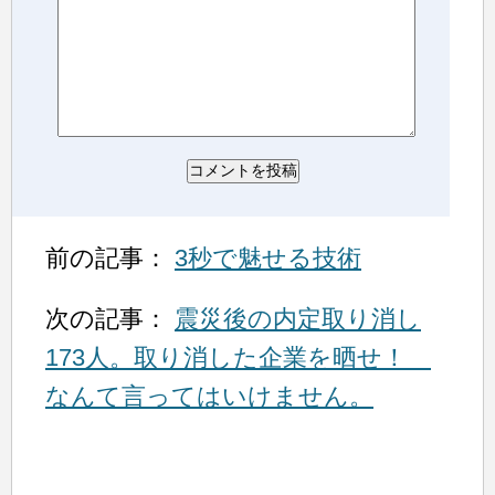
前の記事：
3秒で魅せる技術
次の記事：
震災後の内定取り消し
173人。取り消した企業を晒せ！
なんて言ってはいけません。