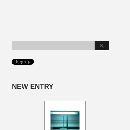
NEW ENTRY