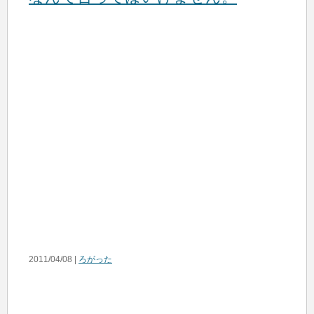
2011/04/08 |
ろがった