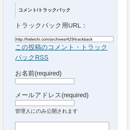
コメント/トラックバック
トラックバック用URL：
この投稿のコメント・トラック
バックRSS
お名前(required)
メールアドレス(required)
管理人にのみ公開されます