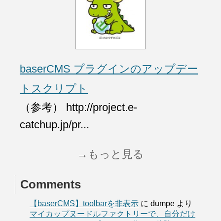
baserCMS プラグインのアップデー
トスクリプト
（参考） http://project.e-
catchup.jp/pr...
→もっと見る
Comments
【baserCMS】toolbarを非表示
に
dumpe
より
マイカップヌードルファクトリーで、自分だけ