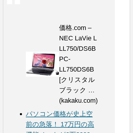
価格.com –
NEC LaVie L
LL750/DS6B
PC-
LL750DS6B
[クリスタル
ブラック …
(kakaku.com)
パソコン価格が史上空
前の急落！ 17万円の高