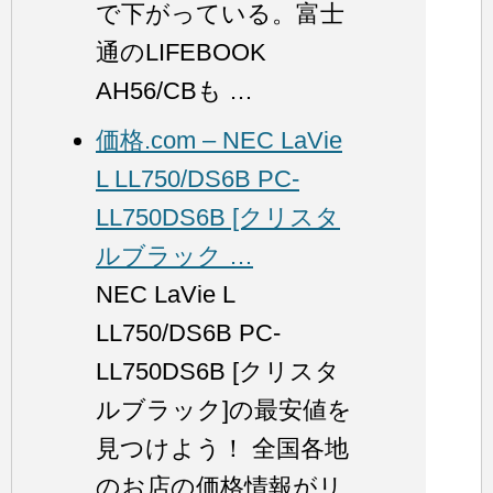
で下がっている。富士
通のLIFEBOOK
AH56/CBも …
価格.com – NEC LaVie
L LL750/DS6B PC-
LL750DS6B [クリスタ
ルブラック …
NEC LaVie L
LL750/DS6B PC-
LL750DS6B [クリスタ
ルブラック]の最安値を
見つけよう！ 全国各地
のお店の価格情報がリ