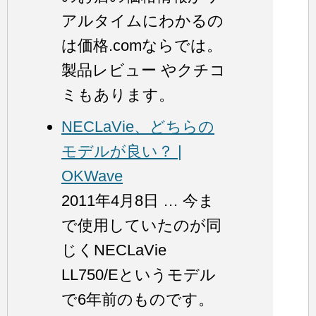
アルタイムにわかるの
は価格.comならでは。
製品レビュー やクチコ
ミもあります。
NECLaVie、どちらの
モデルが良い？ |
OKWave
2011年4月8日 … 今ま
で使用していたのが同
じくNECLaVie
LL750/Eというモデル
で6年前のものです。