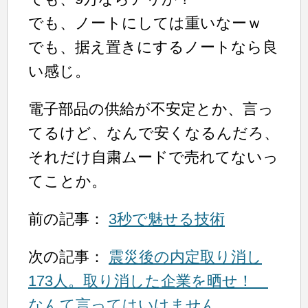
でも、ノートにしては重いなーｗ
でも、据え置きにするノートなら良
い感じ。
電子部品の供給が不安定とか、言っ
てるけど、なんで安くなるんだろ、
それだけ自粛ムードで売れてないっ
てことか。
前の記事：
3秒で魅せる技術
次の記事：
震災後の内定取り消し
173人。取り消した企業を晒せ！
なんて言ってはいけません。