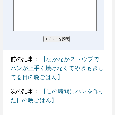
前の記事：
【なかなかストウブで
パンが上手く焼けなくてやきもきし
てる日の晩ごはん】
次の記事：
【この時間にパンを作っ
た日の晩ごはん】