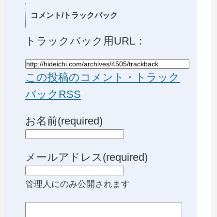
コメント/トラックバック
トラックバック用URL：
この投稿のコメント・トラック
バックRSS
お名前(required)
メールアドレス(required)
管理人にのみ公開されます