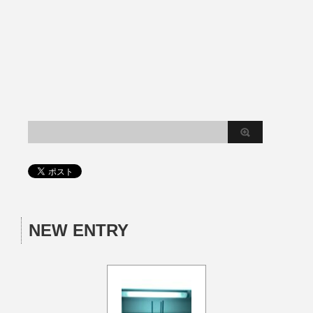
NEW ENTRY