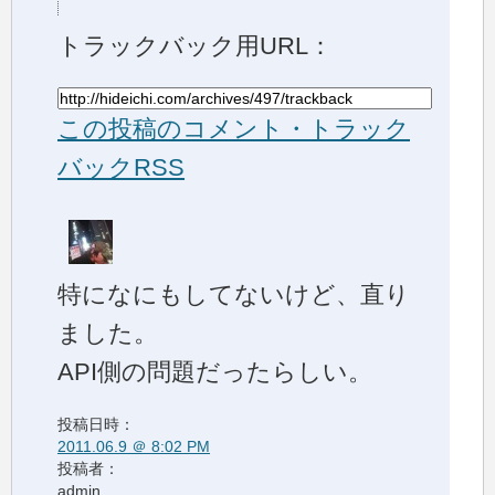
トラックバック用URL：
この投稿のコメント・トラック
バックRSS
特になにもしてないけど、直り
ました。
API側の問題だったらしい。
投稿日時：
2011.06.9 ＠ 8:02 PM
投稿者：
admin