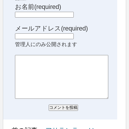
お名前(required)
メールアドレス(required)
管理人にのみ公開されます