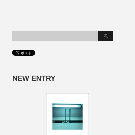
NEW ENTRY