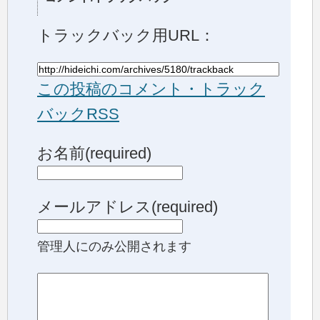
トラックバック用URL：
この投稿のコメント・トラック
バックRSS
お名前(required)
メールアドレス(required)
管理人にのみ公開されます