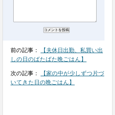
前の記事：
【夫休日出勤、私買い出
しの日のばたばた晩ごはん】
次の記事：
【家の中が少しずつ片づ
いてきた日の晩ごはん】