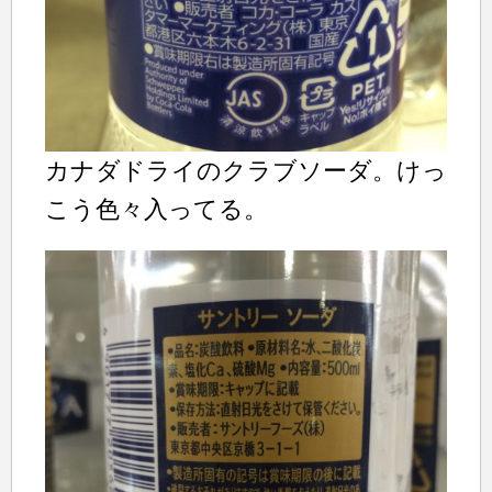
カナダドライのクラブソーダ。けっ
こう色々入ってる。