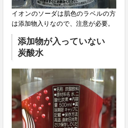
イオンのソーダは肌色のラベルの方
は添加物入りなので、注意が必要。
添加物が入っていない
炭酸水