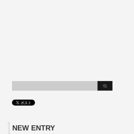
NEW ENTRY