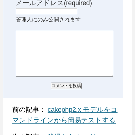
メールアドレス(required)
管理人にのみ公開されます
前の記事：
cakephp2.x モデルをコ
マンドラインから簡易テストする