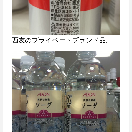
西友のプライベートブランド品。