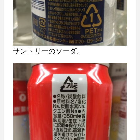
サントリーのソーダ。