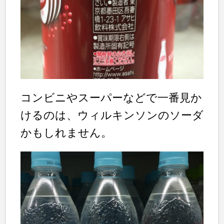
コンビニやスーパーなどで一番見か
けるのは、ウィルキンソンのソーダ
かもしれません。