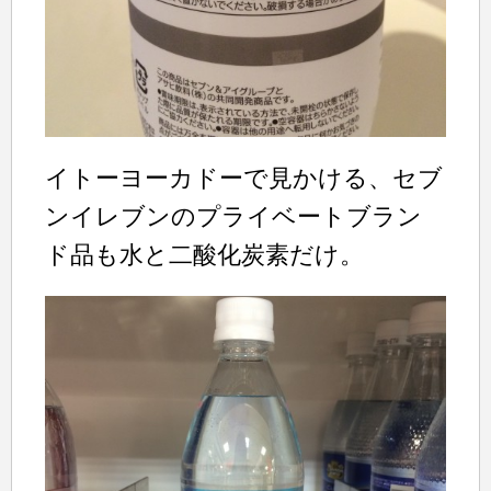
イトーヨーカドーで見かける、セブ
ンイレブンのプライベートブラン
ド品も水と二酸化炭素だけ。