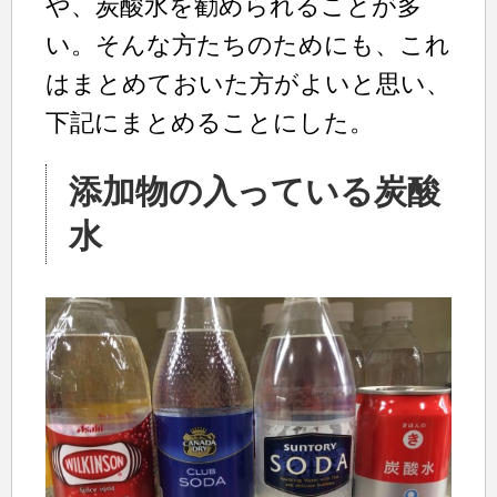
や、炭酸水を勧められることが多
い。そんな方たちのためにも、これ
はまとめておいた方がよいと思い、
下記にまとめることにした。
添加物の入っている炭酸
水