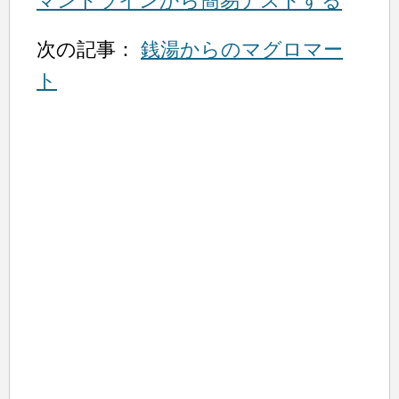
マンドラインから簡易テストする
次の記事：
銭湯からのマグロマー
ト