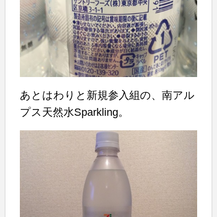
あとはわりと新規参入組の、南アル
プス天然水Sparkling。