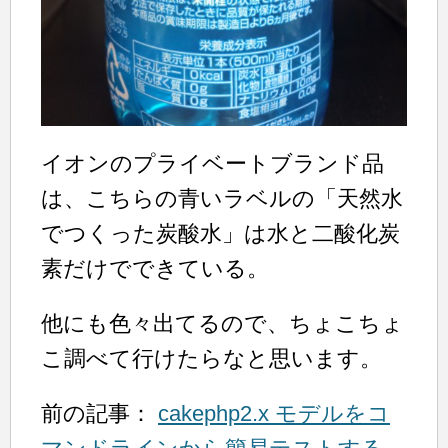
イオンのプライベートブランド品
は、こちらの青いラベルの「天然水
でつくった炭酸水」は水と二酸化炭
素だけでできている。
他にも色々出てるので、ちょこちょ
こ調べて行けたらなと思います。
前の記事：
cakephp2.x モデルをコ