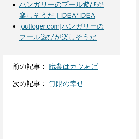
ハンガリーのプール遊びが
楽しそうだ | IDEA*IDEA
[outloger.com]ハンガリーの
プール遊びが楽しそうだ
前の記事：
職業はカツあげ
次の記事：
無限の幸せ