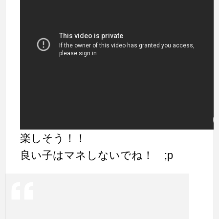
楽しそう！！
良い子はマネしないでね！ ;p