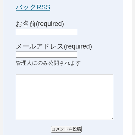
バックRSS
お名前(required)
メールアドレス(required)
管理人にのみ公開されます