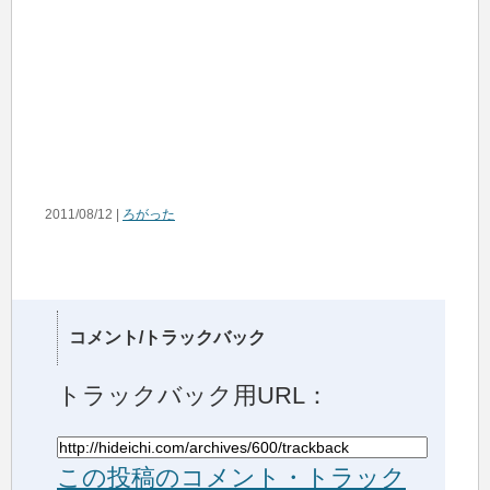
2011/08/12 |
ろがった
コメント/トラックバック
トラックバック用URL：
この投稿のコメント・トラック