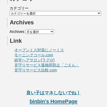
カテゴリー
Archives
Archives
Link
オープンミス対策にノーミス
モーニングコール.com
経堂ヘアサロン[ラグゼ]
見守りサービス孤独死防止「ごえん」
見守りサービス比較.com
良い子はマネしないでね！
binbin's HomePage