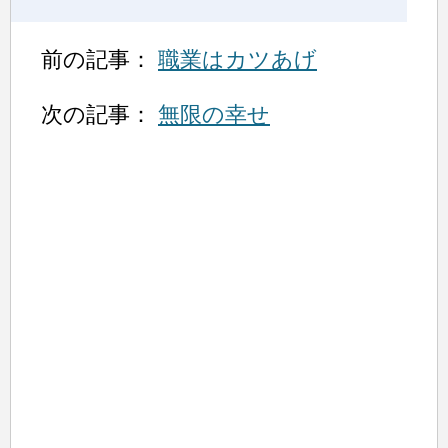
前の記事：
職業はカツあげ
次の記事：
無限の幸せ