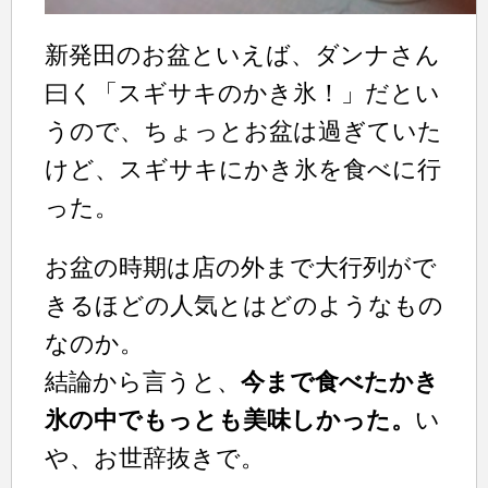
新発田のお盆といえば、ダンナさん
曰く「スギサキのかき氷！」だとい
うので、ちょっとお盆は過ぎていた
けど、スギサキにかき氷を食べに行
った。
お盆の時期は店の外まで大行列がで
きるほどの人気とはどのようなもの
なのか。
結論から言うと、
今まで食べたかき
氷の中でもっとも美味しかった。
い
や、お世辞抜きで。