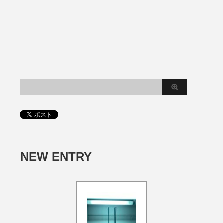
NEW ENTRY