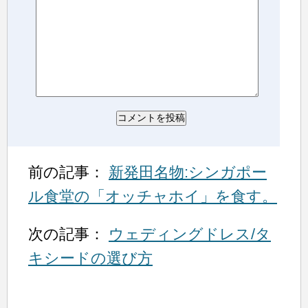
前の記事：
新発田名物:シンガポー
ル食堂の「オッチャホイ」を食す。
次の記事：
ウェディングドレス/タ
キシードの選び方