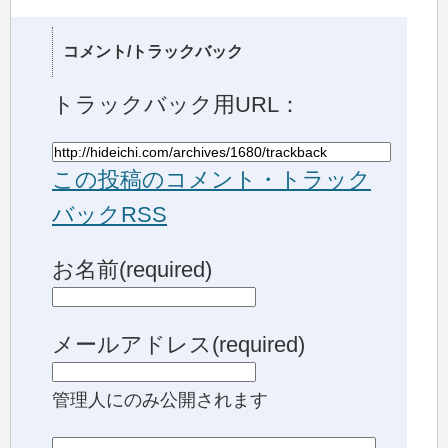
コメント/トラックバック
トラックバック用URL：
この投稿のコメント・トラック
バックRSS
お名前(required)
メールアドレス(required)
管理人にのみ公開されます