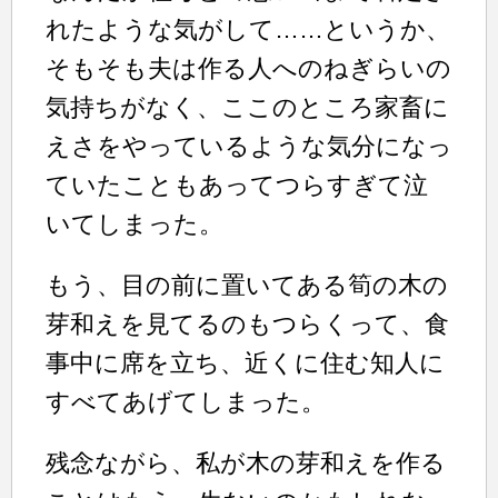
れたような気がして……というか、
そもそも夫は作る人へのねぎらいの
気持ちがなく、ここのところ家畜に
えさをやっているような気分になっ
ていたこともあってつらすぎて泣
いてしまった。
もう、目の前に置いてある筍の木の
芽和えを見てるのもつらくって、食
事中に席を立ち、近くに住む知人に
すべてあげてしまった。
残念ながら、私が木の芽和えを作る