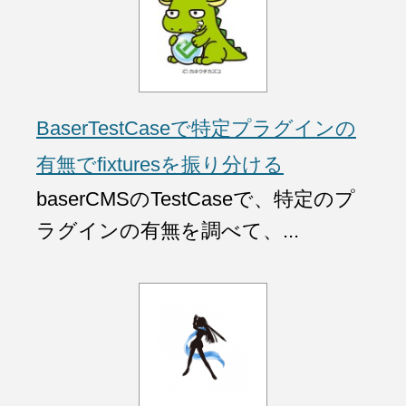
BaserTestCaseで特定プラグインの
有無でfixturesを振り分ける
baserCMSのTestCaseで、特定のプ
ラグインの有無を調べて、...