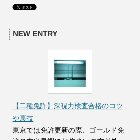
NEW ENTRY
【二種免許】深視力検査合格のコツ
や裏技
東京では免許更新の際、ゴールド免