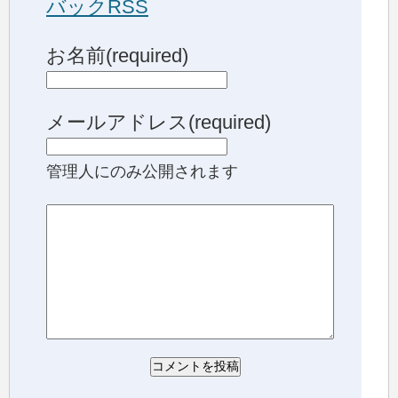
バックRSS
お名前(required)
メールアドレス(required)
管理人にのみ公開されます