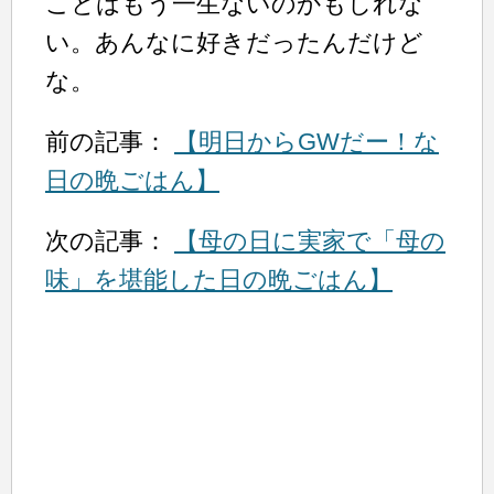
ことはもう一生ないのかもしれな
い。あんなに好きだったんだけど
な。
前の記事：
【明日からGWだー！な
日の晩ごはん】
次の記事：
【母の日に実家で「母の
味」を堪能した日の晩ごはん】