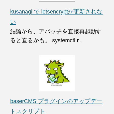
kusanagi で letsencryptが更新されな
い
結論から、アパッチを直接再起動す
ると直るかも。 systemctl r...
baserCMS プラグインのアップデー
トスクリプト