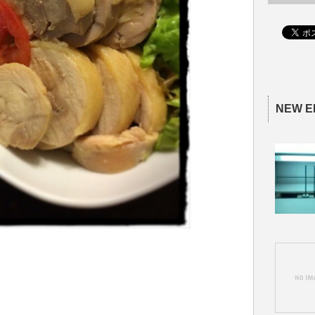
NEW E