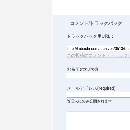
コメント/トラックバック
トラックバック用URL：
この投稿のコメント・トラックバ
お名前(required)
メールアドレス(required)
管理人にのみ公開されます