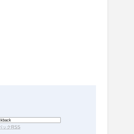
ックRSS