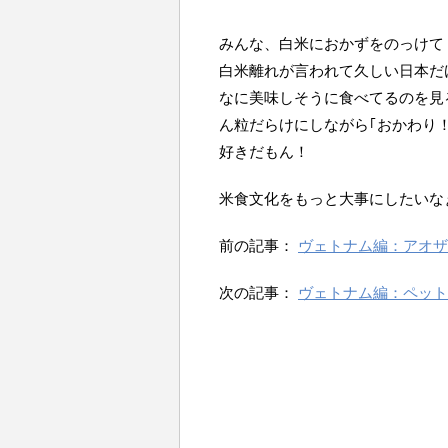
みんな、白米におかずをのっけて
白米離れが言われて久しい日本だ
なに美味しそうに食べてるのを見
ん粒だらけにしながら｢おかわり
好きだもん！
米食文化をもっと大事にしたいな
前の記事：
ヴェトナム編：アオザ
次の記事：
ヴェトナム編：ペット