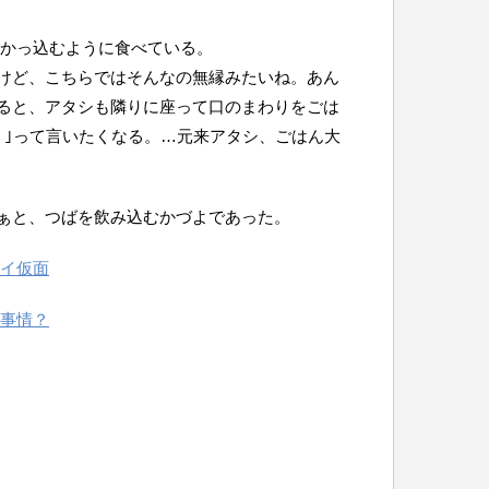
 かっ込むように食べている。
けど、こちらではそんなの無縁みたいね。あん
ると、アタシも隣りに座って口のまわりをごは
！｣って言いたくなる。…元来アタシ、ごはん大
ぁと、つばを飲み込むかづよであった。
イ仮面
事情？