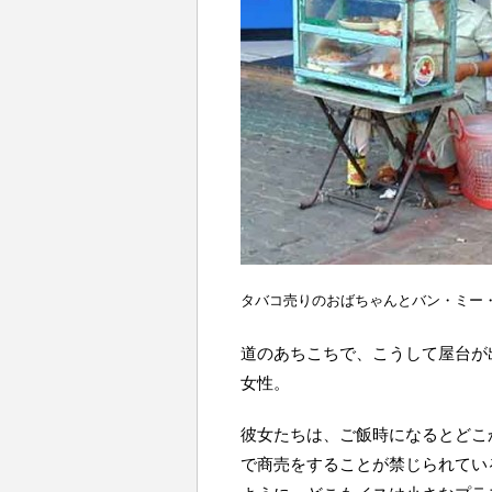
タバコ売りのおばちゃんとバン・ミー
道のあちこちで、こうして屋台が
女性。
彼女たちは、ご飯時になるとどこ
で商売をすることが禁じられてい