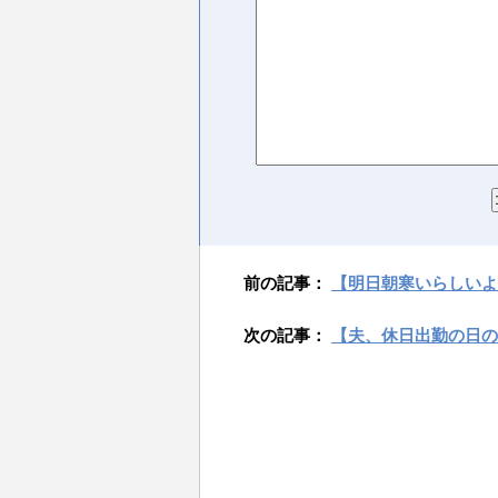
前の記事：
【明日朝寒いらしいよ
次の記事：
【夫、休日出勤の日の