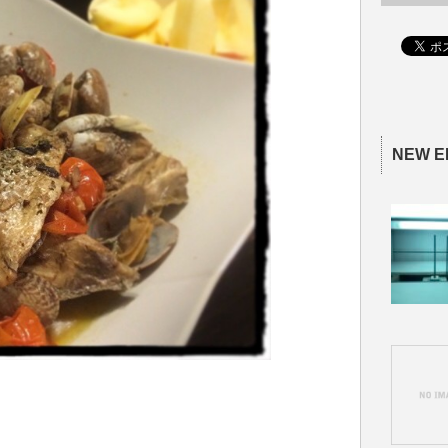
NEW E