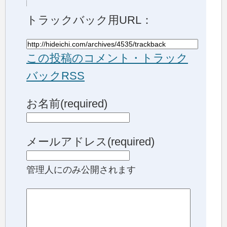
トラックバック用URL：
この投稿のコメント・トラック
バックRSS
お名前(required)
メールアドレス(required)
管理人にのみ公開されます