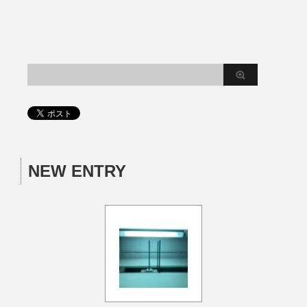
NEW ENTRY