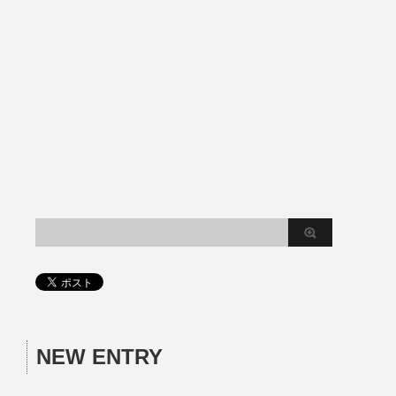
NEW ENTRY