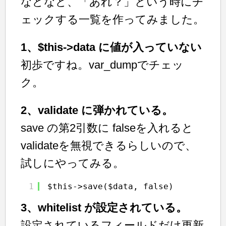
などなど、「あれ？」という時にチ
ェックする一覧を作ってみました。
1、$this->data に値が入っていない
初歩ですね。var_dumpでチェッ
ク。
2、validate に弾かれている。
save の第2引数に falseを入れると
validateを無視できるらしいので、
試しにやってみる。
1
$this->save($data, false)
3、whitelist が設定されている。
設定されているフィールドだけ更新