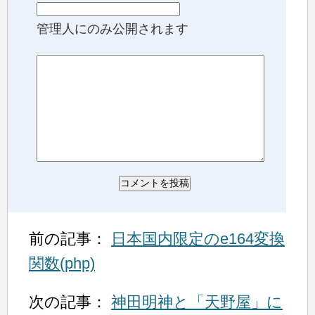
管理人にのみ公開されます
前の記事：
日本国内限定のe164変換
関数(php)
次の記事：
神田明神と「天野屋」に