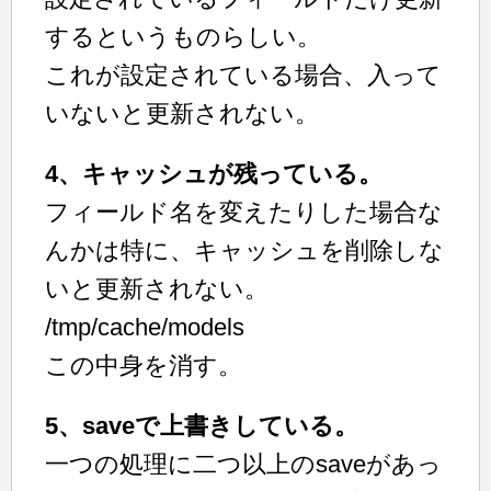
するというものらしい。
これが設定されている場合、入って
いないと更新されない。
4、キャッシュが残っている。
フィールド名を変えたりした場合な
んかは特に、キャッシュを削除しな
いと更新されない。
/tmp/cache/models
この中身を消す。
5、saveで上書きしている。
一つの処理に二つ以上のsaveがあっ