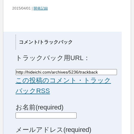
2015/04/01 |
開発記録
コメント/トラックバック
トラックバック用URL：
この投稿のコメント・トラック
バックRSS
お名前(required)
メールアドレス(required)