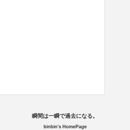
瞬間は一瞬で過去になる。
binbin's HomePage