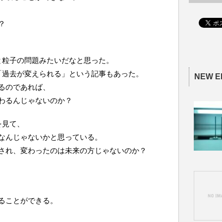
？
と粒子の問題みたいだなと思った。
「過去が変えられる」という記事もあった。
NEW E
るのであれば、
わるんじゃないのか？
を見て、
なんじゃないかと思っている。
され、変わったのは未来の方じゃないのか？
ることができる。