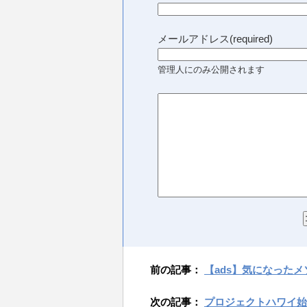
メールアドレス(required)
管理人にのみ公開されます
前の記事：
【ads】気になったメソ
次の記事：
プロジェクトハワイ始