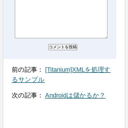
前の記事：
[Titanium]XMLを処理す
るサンプル
次の記事：
Androidは儲かるか？