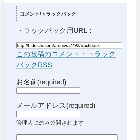
コメント/トラックバック
トラックバック用URL：
この投稿のコメント・トラック
バックRSS
お名前(required)
メールアドレス(required)
管理人にのみ公開されます