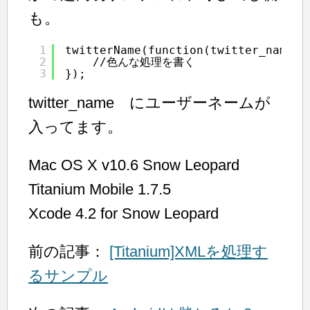
も。
1
twitterName(function(twitter_name){
2
//色んな処理を書く
3
});
twitter_name にユーザーネームが
入ってます。
Mac OS X v10.6 Snow Leopard
Titanium Mobile 1.7.5
Xcode 4.2 for Snow Leopard
前の記事：
[Titanium]XMLを処理す
るサンプル