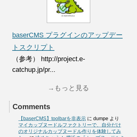
baserCMS プラグインのアップデー
トスクリプト
（参考） http://project.e-
catchup.jp/pr...
→もっと見る
Comments
【baserCMS】toolbarを非表示
に
dumpe
より
マイカップヌードルファクトリーで、自分だけ
のオリジナルカップヌードル作りを体験してみ