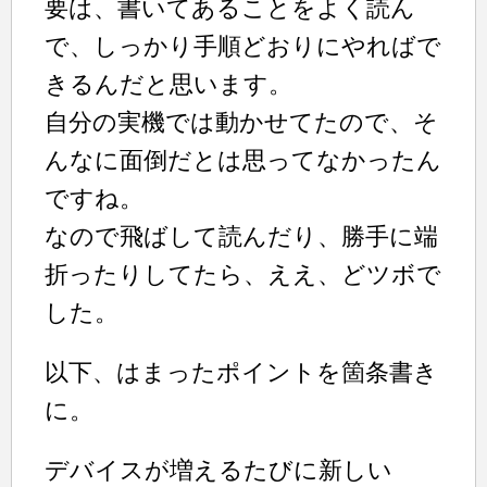
要は、書いてあることをよく読ん
で、しっかり手順どおりにやればで
きるんだと思います。
自分の実機では動かせてたので、そ
んなに面倒だとは思ってなかったん
ですね。
なので飛ばして読んだり、勝手に端
折ったりしてたら、ええ、どツボで
した。
以下、はまったポイントを箇条書き
に。
デバイスが増えるたびに新しい