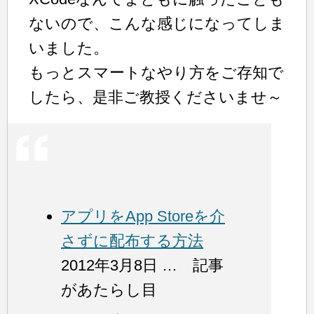
ないので、こんな感じになってしま
いました。
もっとスマートなやり方をご存知で
したら、是非ご教授くださいませ～
アプリをApp Storeを介
さずに配布する方法
2012年3月8日 … 記事
があたらし目