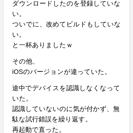
ダウンロードしたのを登録していな
い。
ついでに、改めてビルドもしていな
い。
と一杯ありましたｗ
その他、
iOSのバージョンが違っていた。
途中でデバイスを認識しなくなって
いた。
認識していないのに気が付かず、無
駄な試行錯誤を繰り返す。
再起動で直った。