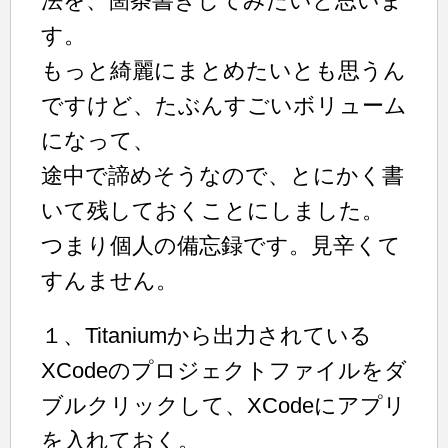
法を、箇条書きしてみたいと思いま
す。
もっと綺麗にまとめたいとも思うん
ですけど、たぶんすごいボリューム
になって、
途中で諦めそうなので、とにかく書
いて残しておくことにしました。
つまり個人の備忘録です。見辛くて
すんません。
１、Titaniumから出力されている
XCodeのプロジェクトファイルをダ
ブルクリックして、XCodeにアプリ
を入れておく。