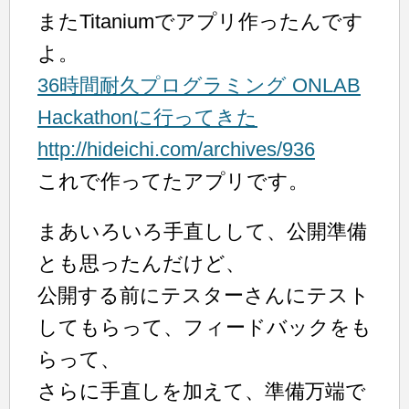
またTitaniumでアプリ作ったんです
よ。
36時間耐久プログラミング ONLAB
Hackathonに行ってきた
http://hideichi.com/archives/936
これで作ってたアプリです。
まあいろいろ手直しして、公開準備
とも思ったんだけど、
公開する前にテスターさんにテスト
してもらって、フィードバックをも
らって、
さらに手直しを加えて、準備万端で