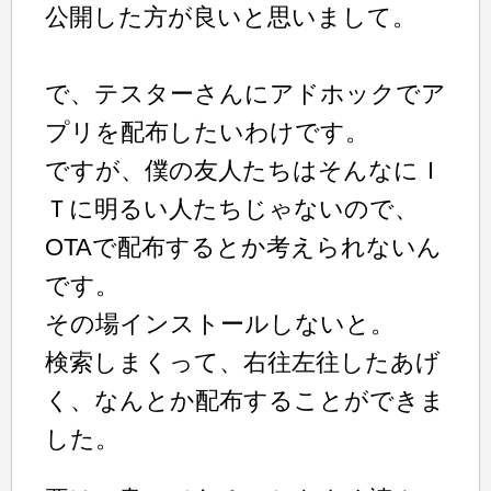
公開した方が良いと思いまして。
で、テスターさんにアドホックでア
プリを配布したいわけです。
ですが、僕の友人たちはそんなにＩ
Ｔに明るい人たちじゃないので、
OTAで配布するとか考えられないん
です。
その場インストールしないと。
検索しまくって、右往左往したあげ
く、なんとか配布することができま
した。