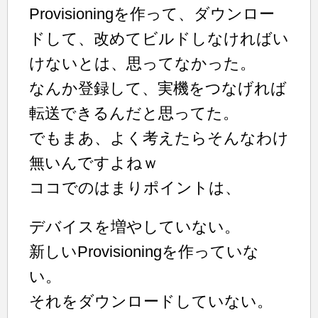
Provisioningを作って、ダウンロー
ドして、改めてビルドしなければい
けないとは、思ってなかった。
なんか登録して、実機をつなげれば
転送できるんだと思ってた。
でもまあ、よく考えたらそんなわけ
無いんですよねｗ
ココでのはまりポイントは、
デバイスを増やしていない。
新しいProvisioningを作っていな
い。
それをダウンロードしていない。