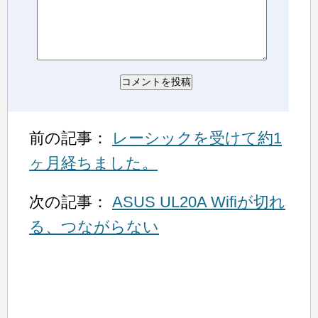
前の記事：
レーシックを受けて約1
ヶ月経ちました。
次の記事：
ASUS UL20A Wifiが切れ
る、つながらない