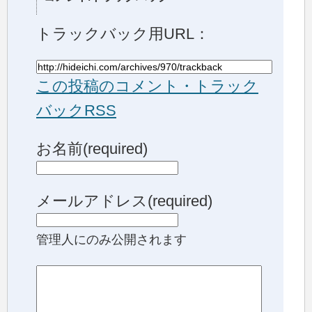
トラックバック用URL：
この投稿のコメント・トラック
バックRSS
お名前(required)
メールアドレス(required)
管理人にのみ公開されます