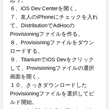
６、iOS Dev Centerを開く。
７、友人のiPhoneにチェックを入れ
て、DistributionでAdHocの
Provisioningファイルを作る。
８、Provisioningファイルをダウン
ロードする。
９、TitaniumでiOS Devをクリック
して、Provisioningファイルの選択
画面を開く。
１０、さっきダウンロードした
Provisioningファイルを選択してビ
ルド開始。