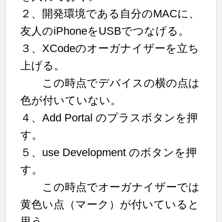
２、開発環境である自分のMACに、
友人のiPhoneをUSBでつなげる。
３、XCodeのオーガナイザーを立ち
上げる。
この時点でデバイスの横の点は
色が付いていない。
４、Add Portal のプラスボタンを押
す。
５、use Development のボタンを押
す。
この時点でオーガナイザーでは
黄色い点（マーク）が付いていると
思う。