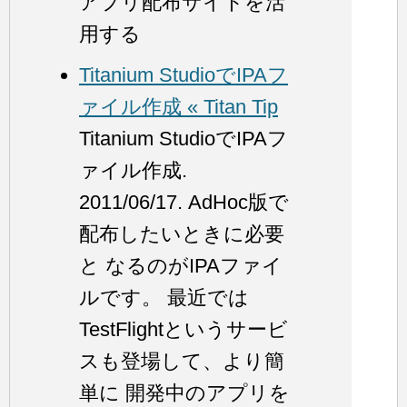
アプリ配布サイトを活
用する
Titanium StudioでIPAフ
ァイル作成 « Titan Tip
Titanium StudioでIPAフ
ァイル作成.
2011/06/17. AdHoc版で
配布したいときに必要
と なるのがIPAファイ
ルです。 最近では
TestFlightというサービ
スも登場して、より簡
単に 開発中のアプリを