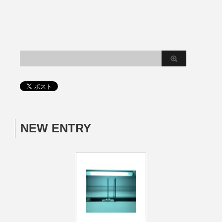
NEW ENTRY