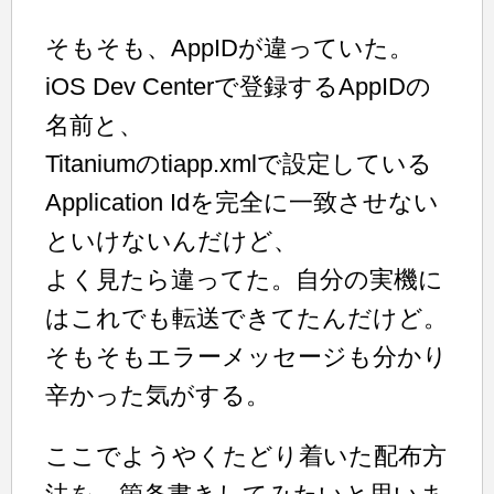
そもそも、AppIDが違っていた。
iOS Dev Centerで登録するAppIDの
名前と、
Titaniumのtiapp.xmlで設定している
Application Idを完全に一致させない
といけないんだけど、
よく見たら違ってた。自分の実機に
はこれでも転送できてたんだけど。
そもそもエラーメッセージも分かり
辛かった気がする。
ここでようやくたどり着いた配布方